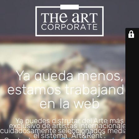
Ya queda menos,
estamos trabajando
en la web
Ya puedes disfrutar del Arte más
exclusivo de artistas internacionales
cuidadosamente seleccionados mediante
el sistema “Art&Rent”.