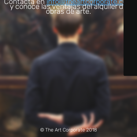
Contacta en
info@theartcorporate.com
y conoce las ventajas del alquiler de
obras de arte.
© The Art Corporate 2018