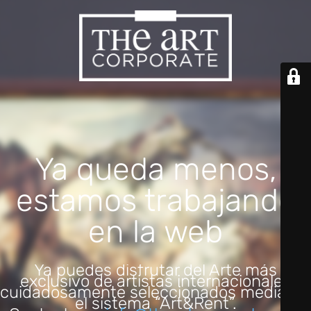
Ya queda menos,
estamos trabajando
en la web
Ya puedes disfrutar del Arte más
exclusivo de artistas internacionales
cuidadosamente seleccionados mediante
el sistema “Art&Rent”.